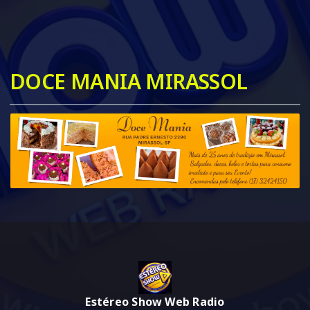
DOCE MANIA MIRASSOL
Estéreo Show Web Radio