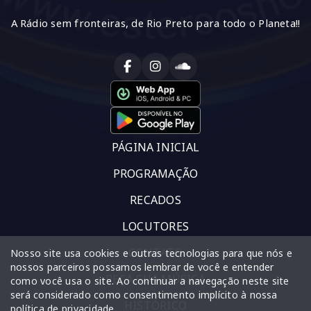
A Rádio sem fronteiras, de Rio Preto para todo o Planeta!!
PÁGINA INICIAL
PROGRAMAÇÃO
RECADOS
LOCUTORES
CONTATO
Nosso site usa cookies e outras tecnologias para que nós e
nossos parceiros possamos lembrar de você e entender
PEÇA SUA MÚSICA
como você usa o site. Ao continuar a navegação neste site
será considerado como consentimento implícito à nossa
HISTÓRICO
política de privacidade
.