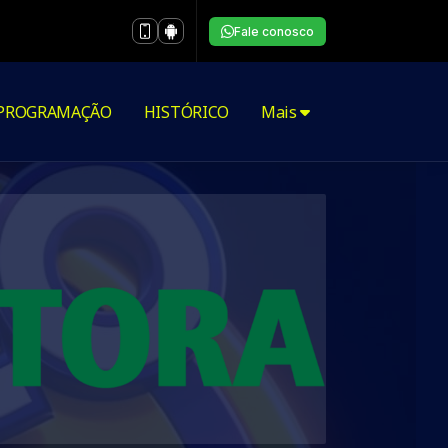
Fale conosco
PROGRAMAÇÃO
HISTÓRICO
Mais