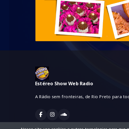
Estéreo Show Web Radio
A Rádio sem fronteiras, de Rio Preto para tod