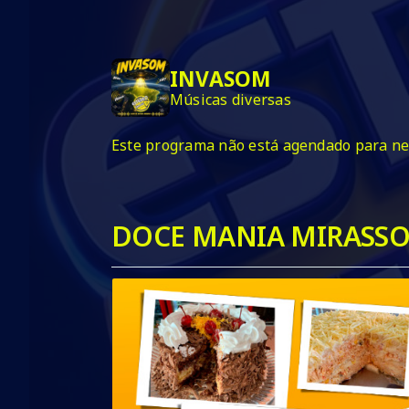
INVASOM
Músicas diversas
Este programa não está agendado para n
DOCE MANIA MIRASSO